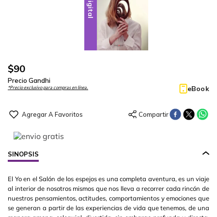
Digital
$
90
Precio Gandhi
eBook
*Precio exclusivo para compras en línea.
SINOPSIS
El Yo en el Salón de los espejos es una completa aventura, es un viaje
al interior de nosotros mismos que nos lleva a recorrer cada rincón de
nuestros pensamientos, actitudes, comportamientos y emociones que
se generan a partir de las experiencias de vida que tenemos, de una