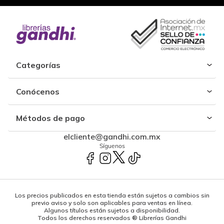
Categorías
Conócenos
Métodos de pago
elcliente@gandhi.com.mx
Síguenos
Los precios publicados en esta tienda están sujetos a cambios sin
previo aviso y solo son aplicables para ventas en línea.
Algunos títulos están sujetos a disponibilidad.
Todos los derechos reservados ® Librerías Gandhi