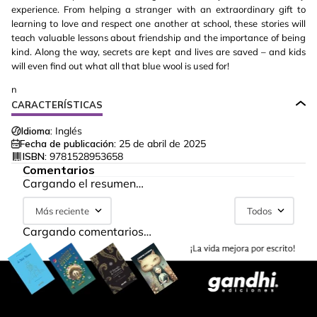
experience. From helping a stranger with an extraordinary gift to
learning to love and respect one another at school, these stories will
teach valuable lessons about friendship and the importance of being
kind. Along the way, secrets are kept and lives are saved – and kids
will even find out what all that blue wool is used for!
n
CARACTERÍSTICAS
Idioma:
Inglés
Fecha de publicación:
25 de abril de 2025
ISBN:
9781528953658
Comentarios
Cargando el resumen…
Más reciente
Todos
Cargando comentarios…