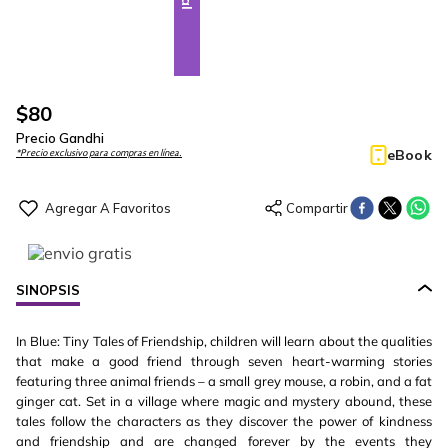
$
80
Precio Gandhi
eBook
*Precio exclusivo para compras en línea.
SINOPSIS
In Blue: Tiny Tales of Friendship, children will learn about the qualities
that make a good friend through seven heart-warming stories
featuring three animal friends – a small grey mouse, a robin, and a fat
ginger cat. Set in a village where magic and mystery abound, these
tales follow the characters as they discover the power of kindness
and friendship and are changed forever by the events they