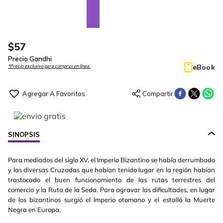
$
57
Precio Gandhi
eBook
*Precio exclusivo para compras en línea.
SINOPSIS
Para mediados del siglo XV, el Imperio Bizantino se había derrumbado
y las diversas Cruzadas que habían tenido lugar en la región habían
trastocado el buen funcionamiento de las rutas terrestres del
comercio y la Ruta de la Seda. Para agravar las dificultades, en lugar
de los bizantinos surgió el Imperio otomano y el estalló la Muerte
Negra en Europa.