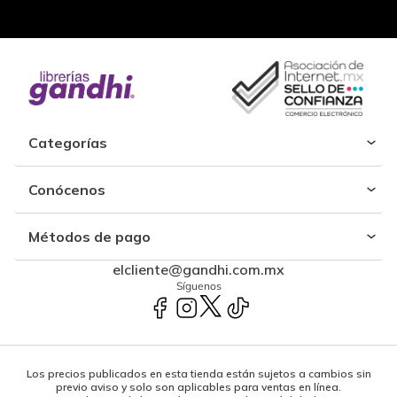
Categorías
Conócenos
Métodos de pago
elcliente@gandhi.com.mx
Síguenos
Los precios publicados en esta tienda están sujetos a cambios sin
previo aviso y solo son aplicables para ventas en línea.