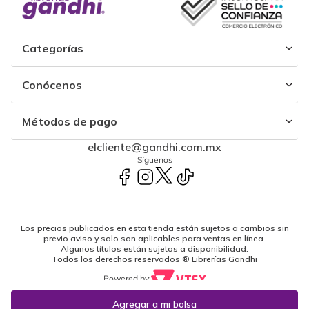
Categorías
Conócenos
Métodos de pago
elcliente@gandhi.com.mx
Síguenos
Los precios publicados en esta tienda están sujetos a cambios sin
previo aviso y solo son aplicables para ventas en línea.
Algunos títulos están sujetos a disponibilidad.
Todos los derechos reservados ® Librerías Gandhi
Powered by: