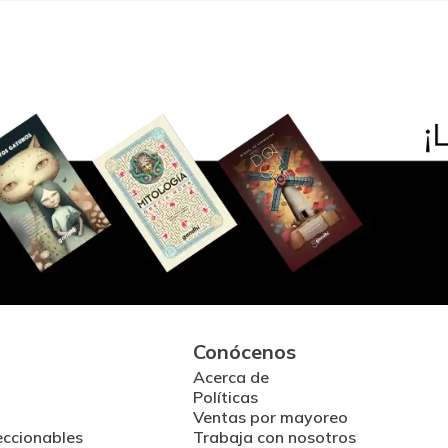
Conócenos
Acerca de
Políticas
Ventas por mayoreo
eccionables
Trabaja con nosotros