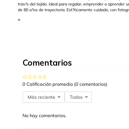
trav?s del tejido. Ideal para regalar, emprender o aprender 
de 80 a?os de trayectoria. Est?ticamente cuidado, con fotogr
n
Comentarios
0 Calificación promedio
(0 comentarios)
Más reciente
Todos
No hay comentarios.