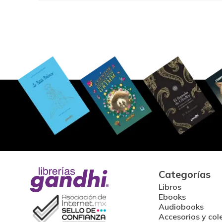
Categorías
Libros
Ebooks
Audiobooks
Accesorios y col