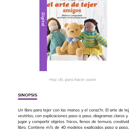
Digital
Haz clic para hacer zoom
SINOPSIS
Un libro para tejer con las manos y el coraz?n. El arte de 
vestirlos, con explicaciones paso a paso, diagramas claros y
jugar y compartir objetos ?nicos, llenos de ternura, creati
libro. Contiene m?s de 40 modelos explicados paso a paso,