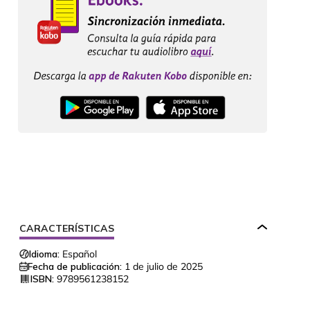
CARACTERÍSTICAS
Idioma:
Español
Fecha de publicación:
1 de julio de 2025
ISBN:
9789561238152