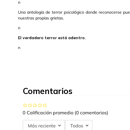
n
Una antología de terror psicológico donde reconocerse pue
nuestras propias grietas.
n
El verdadero terror está adentro.
n
Comentarios
0 Calificación promedio
(0 comentarios)
Más reciente
Todos