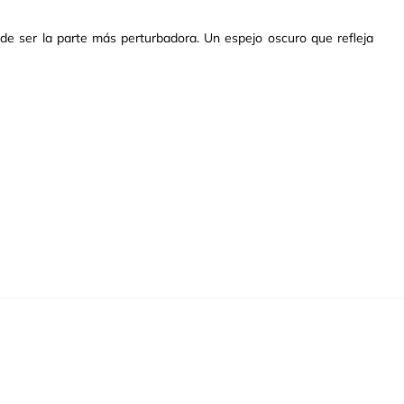
de ser la parte más perturbadora. Un espejo oscuro que refleja