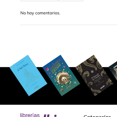
No hay comentarios.
Categorías