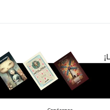
Conócenos