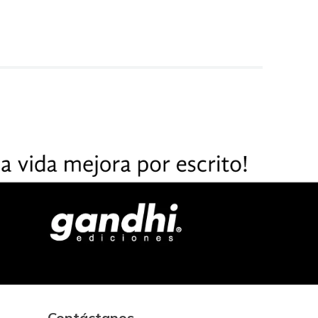
Contáctanos