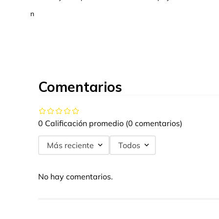
n
Comentarios
0 Calificación promedio
(0 comentarios)
Más reciente
Todos
No hay comentarios.