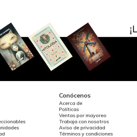
Conócenos
Acerca de
Políticas
Ventas por mayoreo
eccionables
Trabaja con nosotros
unidades
Aviso de privacidad
ad
Términos y condiciones