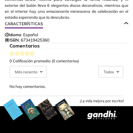
exterior del balón lleva 6 elegantes discos decorativos, mientras que
en el interior hay una emocionante miniescena de celebración en el
estadio esperando que la descubras.
CARACTERÍSTICAS
Idioma:
Español
ISBN:
673419425360
Comentarios
0 Calificación promedio
(0 comentarios)
Más reciente
Todos
No hay comentarios.