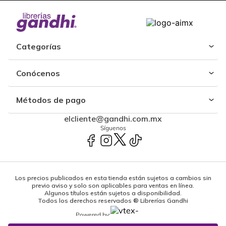
Categorías
Conócenos
Métodos de pago
elcliente@gandhi.com.mx
Síguenos
Los precios publicados en esta tienda están sujetos a cambios sin
previo aviso y solo son aplicables para ventas en línea.
Algunos títulos están sujetos a disponibilidad.
Todos los derechos reservados ® Librerías Gandhi
Powered by: