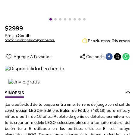
$
2999
Precio Gandhi
Productos Diversos
*Precio exclusivo para compras en línea.
SINOPSIS
¡La creatividad de tu peque entra en el terreno de juego con el set de
construcción LEGO® Editions Balón de Fútbol (43019) para niños y
niñas a partir de 10 años! Repleto de geniales detalles, permite a los
fans crear un modelo LEGO coleccionable casi a tamaño natural del
balón talla 5 utilizado en los partidos oficiales. El set incluye
elementos LEGO Technic para conseguir la forma redonda, y el