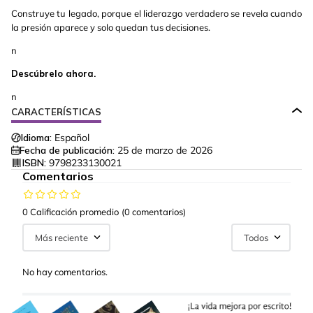
Construye tu legado, porque el liderazgo verdadero se revela cuando
la presión aparece y solo quedan tus decisiones.
n
Descúbrelo ahora.
n
CARACTERÍSTICAS
Idioma:
Español
Fecha de publicación:
25 de marzo de 2026
ISBN:
9798233130021
Comentarios
0 Calificación promedio
(0 comentarios)
Más reciente
Todos
No hay comentarios.