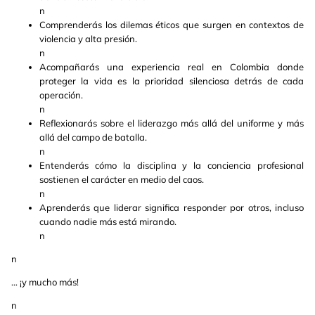
n
Comprenderás los dilemas éticos que surgen en contextos de
violencia y alta presión.
n
Acompañarás una experiencia real en Colombia donde
proteger la vida es la prioridad silenciosa detrás de cada
operación.
n
Reflexionarás sobre el liderazgo más allá del uniforme y más
allá del campo de batalla.
n
Entenderás cómo la disciplina y la conciencia profesional
sostienen el carácter en medio del caos.
n
Aprenderás que liderar significa responder por otros, incluso
cuando nadie más está mirando.
n
n
… ¡y mucho más!
n