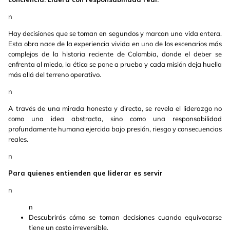
n
Hay decisiones que se toman en segundos y marcan una vida entera.
Esta obra nace de la experiencia vivida en uno de los escenarios más
complejos de la historia reciente de Colombia, donde el deber se
enfrenta al miedo, la ética se pone a prueba y cada misión deja huella
más allá del terreno operativo.
n
A través de una mirada honesta y directa, se revela el liderazgo no
como una idea abstracta, sino como una responsabilidad
profundamente humana ejercida bajo presión, riesgo y consecuencias
reales.
n
Para quienes entienden que liderar es servir
n
n
Descubrirás cómo se toman decisiones cuando equivocarse
tiene un costo irreversible.