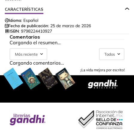
CARACTERÍSTICAS
Idioma:
Español
Fecha de publicación:
25 de marzo de 2026
ISBN:
9798224410927
Comentarios
Cargando el resumen…
Más reciente
Todos
Cargando comentarios…