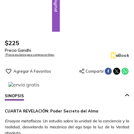
Digital
$
225
Precio Gandhi
eBook
*Precio exclusivo para compras en línea.
SINOPSIS
CUARTA REVELACIÓN: Poder Secreto del Alma
Ensayos metafísicos.
Un estudio sobre la unidad de la conciencia y la
realidad, desvelando la mecánica del ego bajo la luz de la Verdad
absoluta.