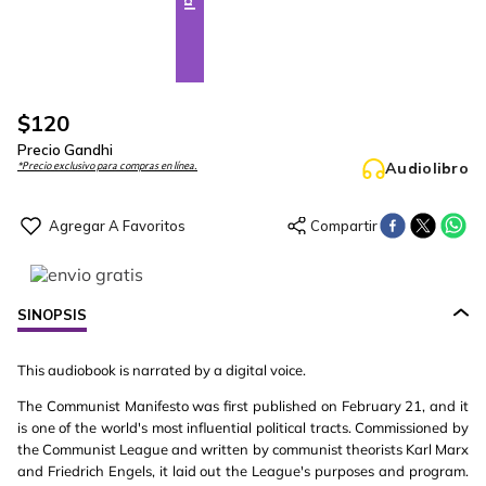
$
120
Precio Gandhi
Audiolibro
*Precio exclusivo para compras en línea.
SINOPSIS
This audiobook is narrated by a digital voice.
The Communist Manifesto was first published on February 21, and it
is one of the world's most influential political tracts. Commissioned by
the Communist League and written by communist theorists Karl Marx
and Friedrich Engels, it laid out the League's purposes and program.