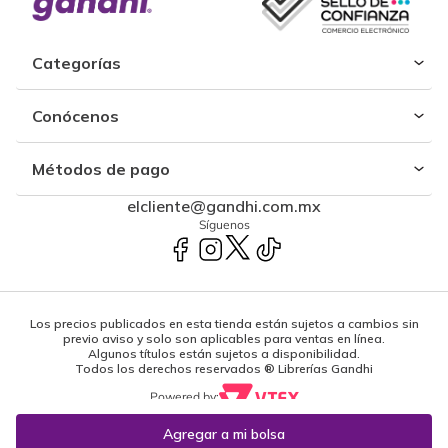
Categorías
Conócenos
Métodos de pago
elcliente@gandhi.com.mx
Síguenos
Los precios publicados en esta tienda están sujetos a cambios sin
previo aviso y solo son aplicables para ventas en línea.
Algunos títulos están sujetos a disponibilidad.
Todos los derechos reservados ® Librerías Gandhi
Powered by: