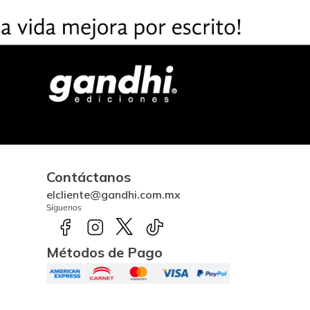
Contáctanos
elcliente@gandhi.com.mx
Síguenos
Métodos de Pago