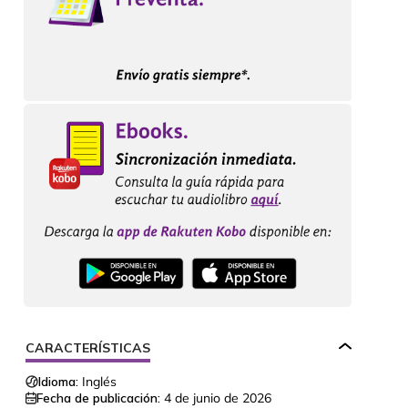
CARACTERÍSTICAS
Idioma:
Inglés
Fecha de publicación:
4 de junio de 2026