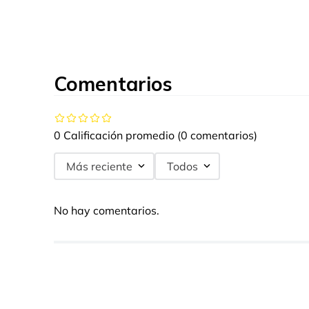
Comentarios
0 Calificación promedio
(0 comentarios)
Más reciente
Todos
No hay comentarios.