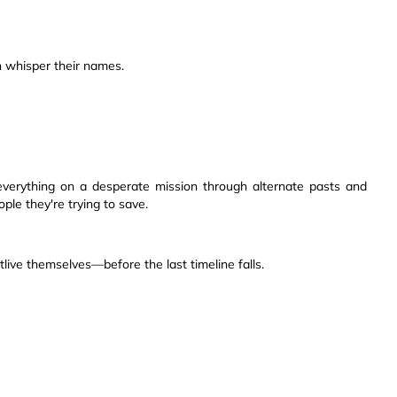
 whisper their names.
everything on a desperate mission through alternate pasts and
ple they're trying to save.
tlive themselves—before the last timeline falls.