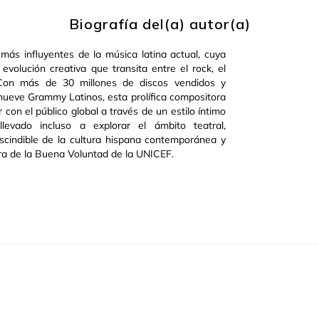
Biografía del(a) autor(a)
 más influyentes de la música latina actual, cuya
evolución creativa que transita entre el rock, el
. Con más de 30 millones de discos vendidos y
eve Grammy Latinos, esta prolífica compositora
con el público global a través de un estilo íntimo
llevado incluso a explorar el ámbito teatral,
cindible de la cultura hispana contemporánea y
 de la Buena Voluntad de la UNICEF.