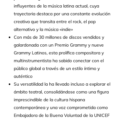
influyentes de la música latina actual, cuya
trayectoria destaca por una constante evolución
creativa que transita entre el rock, el pop
alternativo y la música «indie»
Con más de 30 millones de discos vendidos y
galardonada con un Premio Grammy y nueve
Grammy Latinos, esta prolífica compositora y
multinstrumentista ha sabido conectar con el
público global a través de un estilo íntimo y
auténtico
Su versatilidad la ha llevado incluso a explorar el
ámbito teatral, consolidándose como una figura
imprescindible de la cultura hispana
contemporánea y una voz comprometida como
Embajadora de la Buena Voluntad de la UNICEF