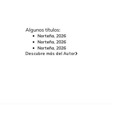
Algunos títulos:
Norteña
,
2026
Norteña
,
2026
Norteña
,
2026
Descubre más del Autor