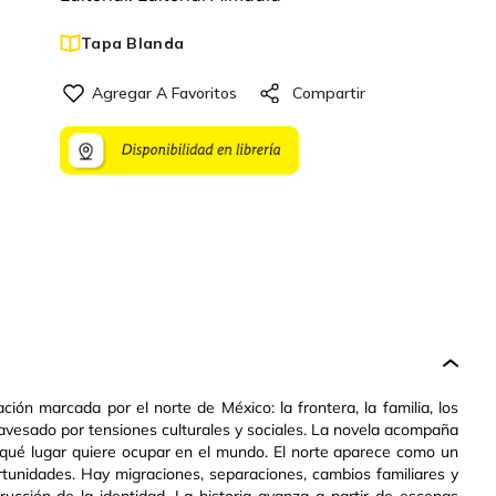
Tapa Blanda
ión marcada por el norte de México: la frontera, la familia, los
avesado por tensiones culturales y sociales. La novela acompaña
 qué lugar quiere ocupar en el mundo. El norte aparece como un
rtunidades. Hay migraciones, separaciones, cambios familiares y