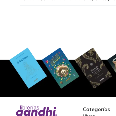
Categorías
Libros