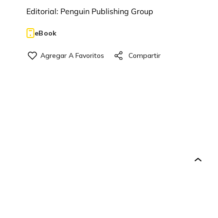
Editorial:
Penguin Publishing Group
eBook