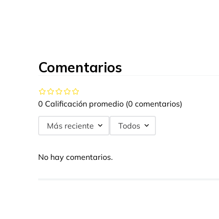
Comentarios
0 Calificación promedio
(0 comentarios)
Más reciente
Todos
No hay comentarios.