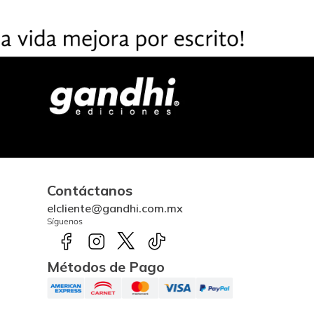
Contáctanos
elcliente@gandhi.com.mx
Síguenos
Métodos de Pago