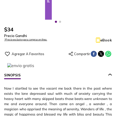
$
34
Precio Gandhi
eBook
*Precio exclusivo para compras en línea.
SINOPSIS
Now I startled to see the vacant me back there in the past where
exists the lone depressed soul with much of anxiety carrying the
heavy heart with many skipped beats those beats were unknown to
me and everyone around. Then came an angel , a wonder , a
magician who apprised the meaning of serenity, Wonders of life , the
magic of happiness and blessed my life with bliss and beauty This