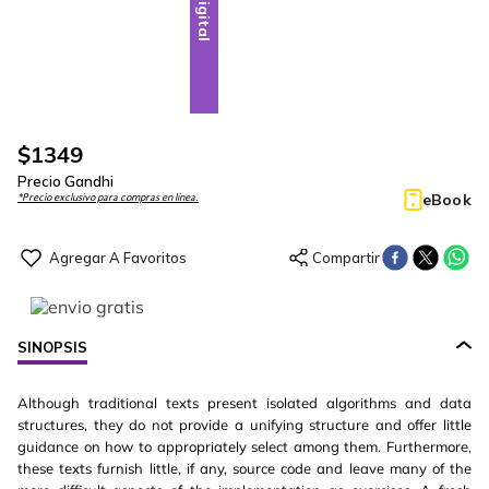
Digital
$
1349
Precio Gandhi
eBook
*Precio exclusivo para compras en línea.
SINOPSIS
Although traditional texts present isolated algorithms and data
structures, they do not provide a unifying structure and offer little
guidance on how to appropriately select among them. Furthermore,
these texts furnish little, if any, source code and leave many of the