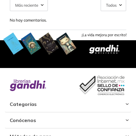
Más reciente
Todos
No hay comentarios.
Categorías
Conócenos