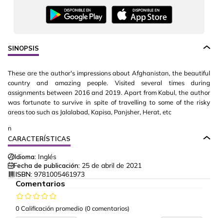
SINOPSIS
These are the author's impressions about Afghanistan, the beautiful
country and amazing people. Visited several times during
assignments between 2016 and 2019. Apart from Kabul, the author
was fortunate to survive in spite of travelling to some of the risky
areas too such as Jalalabad, Kapisa, Panjsher, Herat, etc
n
CARACTERÍSTICAS
Idioma:
Inglés
Fecha de publicación:
25 de abril de 2021
ISBN:
9781005461973
Comentarios
0 Calificación promedio
(0 comentarios)