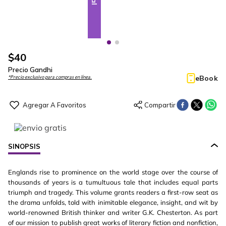
$
40
Precio Gandhi
eBook
*Precio exclusivo para compras en línea.
SINOPSIS
Englands rise to prominence on the world stage over the course of
thousands of years is a tumultuous tale that includes equal parts
triumph and tragedy. This volume grants readers a first-row seat as
the drama unfolds, told with inimitable elegance, insight, and wit by
world-renowned British thinker and writer G.K. Chesterton. As part
of our mission to publish great works of literary fiction and nonfiction,