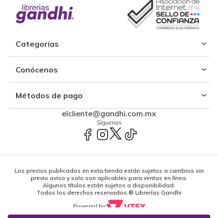
Categorías
Conócenos
Métodos de pago
elcliente@gandhi.com.mx
Síguenos
Los precios publicados en esta tienda están sujetos a cambios sin
previo aviso y solo son aplicables para ventas en línea.
Algunos títulos están sujetos a disponibilidad.
Todos los derechos reservados ® Librerías Gandhi
Powered by: