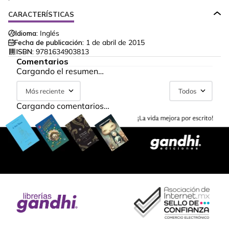
CARACTERÍSTICAS
Idioma:
Inglés
Fecha de publicación:
1 de abril de 2015
ISBN:
9781634903813
Comentarios
Cargando el resumen…
Más reciente
Todos
Cargando comentarios…