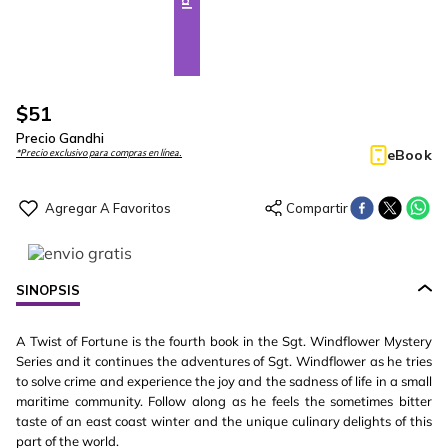
$
51
Precio Gandhi
eBook
*Precio exclusivo para compras en línea.
SINOPSIS
A Twist of Fortune is the fourth book in the Sgt. Windflower Mystery
Series and it continues the adventures of Sgt. Windflower as he tries
to solve crime and experience the joy and the sadness of life in a small
maritime community. Follow along as he feels the sometimes bitter
taste of an east coast winter and the unique culinary delights of this
part of the world.