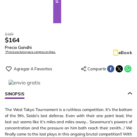
$
189
$
164
Precio Gandhi
eBook
*Precio exclusivo para compras en línea.
SINOPSIS
The West Tokyo Tournament is a ruthless competition. It's the bottom
of the 9th, Seido's last defense. Even with their one point lead, the
last out seems like it's miles and miles away... Sawamura's powers of
concentration and the pressure on him both reach their zenith...! We
finally come to the last plays in this ongoing brutal competition!! With