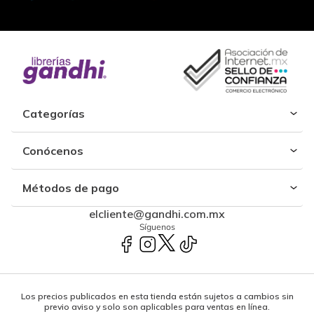
Categorías
Conócenos
Métodos de pago
elcliente@gandhi.com.mx
Síguenos
Los precios publicados en esta tienda están sujetos a cambios sin
previo aviso y solo son aplicables para ventas en línea.