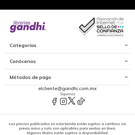
Categorías
Conócenos
Métodos de pago
elcliente@gandhi.com.mx
Síguenos
Los precios publicados en esta tienda están sujetos a cambios sin
previo aviso y solo son aplicables para ventas en línea.
Algunos títulos están sujetos a disponibilidad.