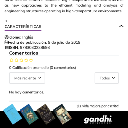
as new approaches to the efficient modeling and analysis of
engineering structures operating in high-temperature environments.
n
CARACTERÍSTICAS
Idioma:
Inglés
Fecha de publicación:
9 de julio de 2019
ISBN:
9783030238698
Comentarios
0 Calificación promedio
(0 comentarios)
Más reciente
Todos
No hay comentarios.