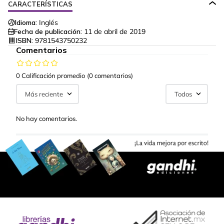
CARACTERÍSTICAS
Idioma:
Inglés
Fecha de publicación:
11 de abril de 2019
ISBN:
9781543750232
Comentarios
0 Calificación promedio
(0 comentarios)
Más reciente
Todos
No hay comentarios.