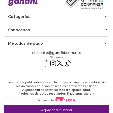
Categorías
Conócenos
Métodos de pago
elcliente@gandhi.com.mx
Síguenos
Los precios publicados en esta tienda están sujetos a cambios sin
previo aviso y solo son aplicables para ventas en línea.
Algunos títulos están sujetos a disponibilidad.
Todos los derechos reservados ® Librerías Gandhi
Powered by: