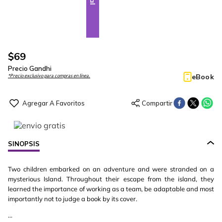
$
69
Precio Gandhi
eBook
*Precio exclusivo para compras en línea.
SINOPSIS
Two children embarked on an adventure and were stranded on a
mysterious Island. Throughout their escape from the island, they
learned the importance of working as a team, be adaptable and most
importantly not to judge a book by its cover.
...