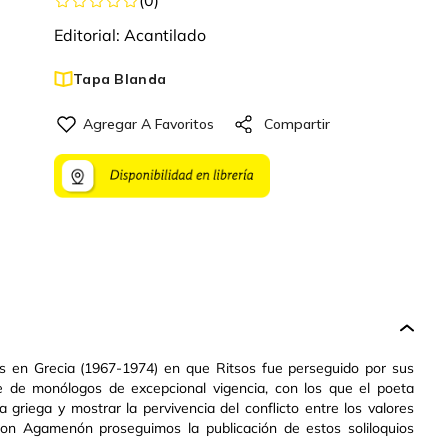
Editorial:
Acantilado
Tapa Blanda
les en Grecia (1967-1974) en que Ritsos fue perseguido por sus
 de monólogos de excepcional vigencia, con los que el poeta
a griega y mostrar la pervivencia del conflicto entre los valores
 Con Agamenón proseguimos la publicación de estos soliloquios