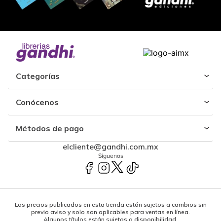
Categorías
Conócenos
Métodos de pago
elcliente@gandhi.com.mx
Síguenos
Los precios publicados en esta tienda están sujetos a cambios sin
previo aviso y solo son aplicables para ventas en línea.
Algunos títulos están sujetos a disponibilidad.