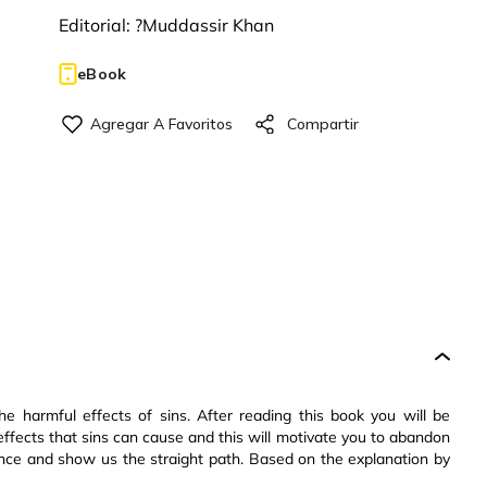
Editorial:
?Muddassir Khan
eBook
e harmful effects of sins. After reading this book you will be
 effects that sins can cause and this will motivate you to abandon
ance and show us the straight path. Based on the explanation by