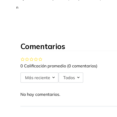
n
Comentarios
0 Calificación promedio
(0 comentarios)
Más reciente
Todos
No hay comentarios.