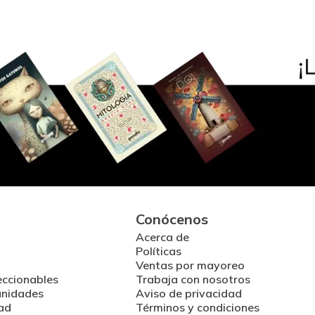
Conócenos
Acerca de
Políticas
Ventas por mayoreo
eccionables
Trabaja con nosotros
unidades
Aviso de privacidad
ad
Términos y condiciones