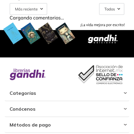
Más reciente
Todos
Cargando comentarios…
Categorías
Conócenos
Métodos de pago