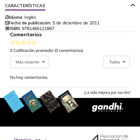
CARACTERÍSTICAS
Idioma:
Inglés
Fecha de publicación:
5 de diciembre de 2011
ISBN:
9781466121867
Comentarios
0 Calificación promedio
(0 comentarios)
Más reciente
Todos
No hay comentarios.