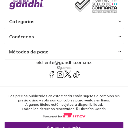
Categorías
Conócenos
Métodos de pago
elcliente@gandhi.com.mx
Síguenos
Los precios publicados en esta tienda están sujetos a cambios sin
previo aviso y solo son aplicables para ventas en línea.
Algunos títulos están sujetos a disponibilidad.
Todos los derechos reservados ® Librerías Gandhi
Powered by: