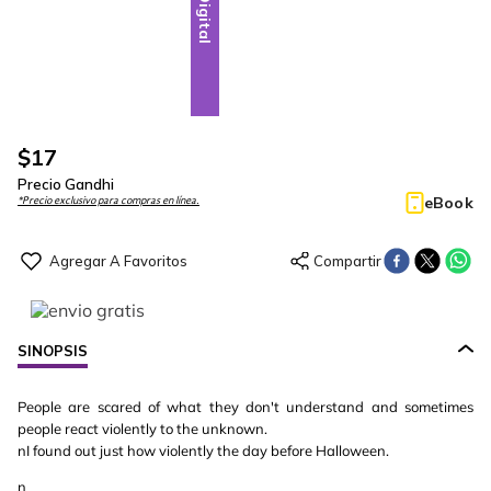
Digital
$
17
Precio Gandhi
eBook
*Precio exclusivo para compras en línea.
SINOPSIS
People are scared of what they don't understand and sometimes
people react violently to the unknown.
nI found out just how violently the day before Halloween.
n