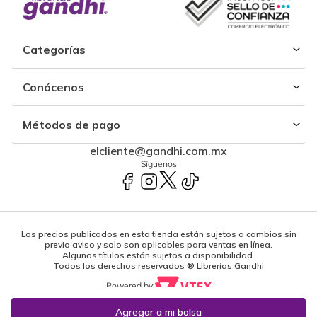
Categorías
Conócenos
Métodos de pago
elcliente@gandhi.com.mx
Síguenos
Los precios publicados en esta tienda están sujetos a cambios sin
previo aviso y solo son aplicables para ventas en línea.
Algunos títulos están sujetos a disponibilidad.
Todos los derechos reservados ® Librerías Gandhi
Powered by: