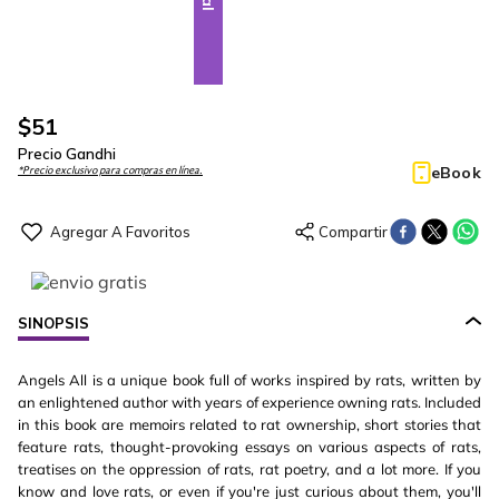
$
51
Precio Gandhi
eBook
*Precio exclusivo para compras en línea.
SINOPSIS
Angels All is a unique book full of works inspired by rats, written by
an enlightened author with years of experience owning rats. Included
in this book are memoirs related to rat ownership, short stories that
feature rats, thought-provoking essays on various aspects of rats,
treatises on the oppression of rats, rat poetry, and a lot more. If you
know and love rats, or even if you're just curious about them, you'll