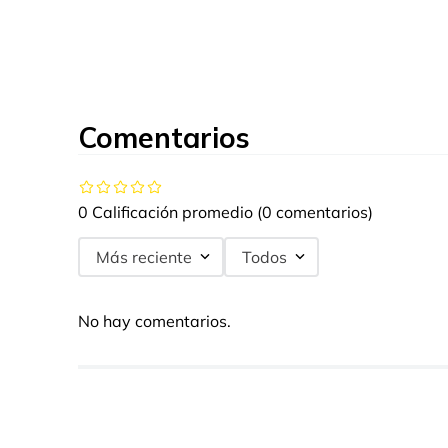
Comentarios
0 Calificación promedio
(0 comentarios)
Más reciente
Todos
No hay comentarios.