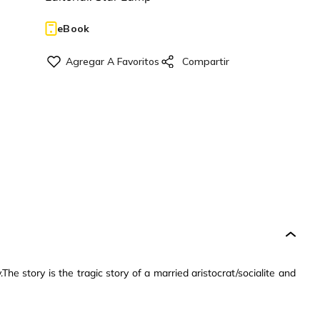
eBook
he story is the tragic story of a married aristocrat/socialite and