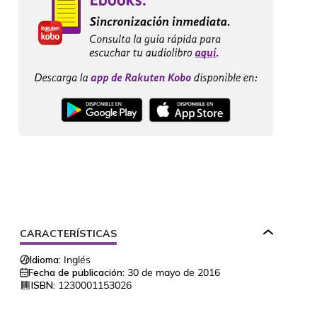
CARACTERÍSTICAS
Idioma:
Inglés
Fecha de publicación:
30 de mayo de 2016
ISBN:
1230001153026