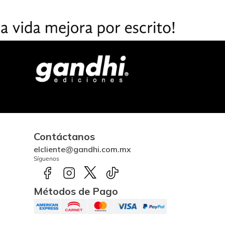
Contáctanos
elcliente@gandhi.com.mx
Síguenos
Métodos de Pago