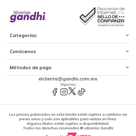
Categorías
Conócenos
Métodos de pago
elcliente@gandhi.com.mx
Síguenos
Los precios publicados en esta tienda están sujetos a cambios sin
previo aviso y solo son aplicables para ventas en línea.
Algunos títulos están sujetos a disponibilidad.
Todos los derechos reservados ® Librerías Gandhi