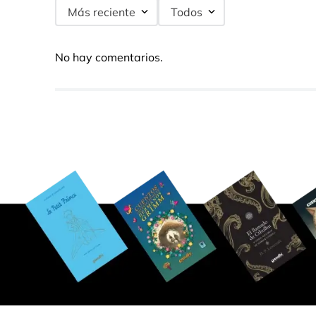
Más reciente
Todos
No hay comentarios.