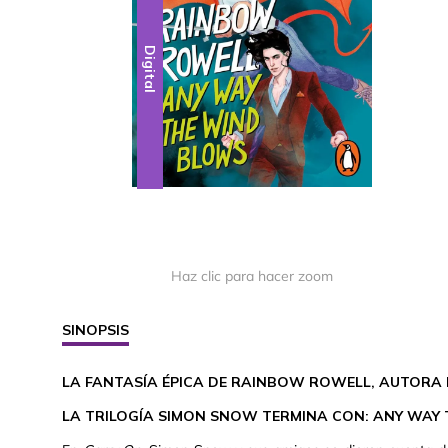
Digital
Haz clic para hacer zoom
SINOPSIS
LA FANTASÍA ÉPICA DE RAINBOW ROWELL, AUTORA 
LA TRILOGÍA SIMON SNOW TERMINA CON: ANY WAY