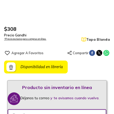
$
308
Precio Gandhi
Tapa Blanda
*Precio exclusivo para compras en línea.
Déjanos tu correo
y te avisamos cuando vuelva.