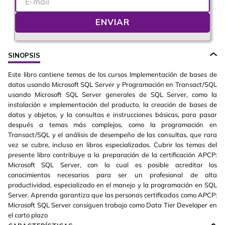
ENVIAR
SINOPSIS
Este libro contiene temas de los cursos Implementación de bases de
datos usando Microsoft SQL Server y Programación en Transact/SQL
usando Microsoft SQL Server generales de SQL Server, como la
instalación e implementación del producto, la creación de bases de
datos y objetos, y la consultas e instrucciones básicas, para pasar
después a temas más complejos, como la programación en
Transact/SQL y el análisis de desempeño de las consultas, que rara
vez se cubre, incluso en libros especializados. Cubrir los temas del
presente libro contribuye a la preparación de la certificación APCP:
Microsoft SQL Server, con la cual es posible acreditar los
conocimientos necesarios para ser un profesional de alta
productividad, especializado en el manejo y la programación en SQL
Server. Aprenda garantiza que las personas certificadas como APCP:
Microsoft SQL Server consiguen trabajo como Data Tier Developer en
el corto plazo