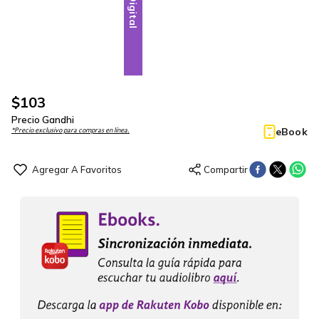
Digital
$
103
Precio Gandhi
eBook
*Precio exclusivo para compras en línea.