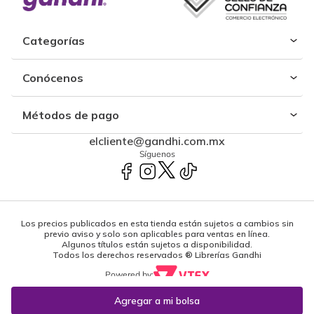
Categorías
Conócenos
Métodos de pago
elcliente@gandhi.com.mx
Síguenos
Los precios publicados en esta tienda están sujetos a cambios sin
previo aviso y solo son aplicables para ventas en línea.
Algunos títulos están sujetos a disponibilidad.
Todos los derechos reservados ® Librerías Gandhi
Powered by: