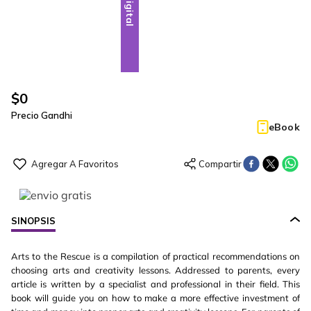
Digital
$
0
Precio Gandhi
eBook
SINOPSIS
Arts to the Rescue is a compilation of practical recommendations on
choosing arts and creativity lessons. Addressed to parents, every
article is written by a specialist and professional in their field. This
book will guide you on how to make a more effective investment of