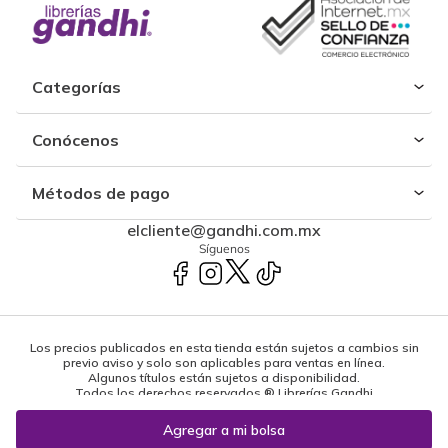
Categorías
Conócenos
Métodos de pago
elcliente@gandhi.com.mx
Síguenos
Los precios publicados en esta tienda están sujetos a cambios sin
previo aviso y solo son aplicables para ventas en línea.
Algunos títulos están sujetos a disponibilidad.
Todos los derechos reservados ® Librerías Gandhi
Powered by: