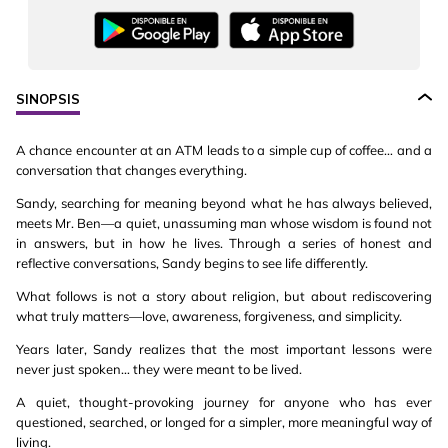
SINOPSIS
A chance encounter at an ATM leads to a simple cup of coffee… and a
conversation that changes everything.
Sandy, searching for meaning beyond what he has always believed,
meets Mr. Ben—a quiet, unassuming man whose wisdom is found not
in answers, but in how he lives. Through a series of honest and
reflective conversations, Sandy begins to see life differently.
What follows is not a story about religion, but about rediscovering
what truly matters—love, awareness, forgiveness, and simplicity.
Years later, Sandy realizes that the most important lessons were
never just spoken… they were meant to be lived.
A quiet, thought-provoking journey for anyone who has ever
questioned, searched, or longed for a simpler, more meaningful way of
living.