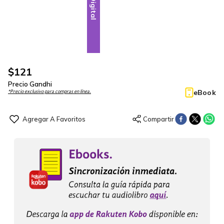
Digital
$
121
Precio Gandhi
eBook
*Precio exclusivo para compras en línea.