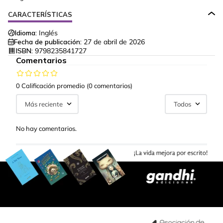
CARACTERÍSTICAS
Idioma:
Inglés
Fecha de publicación:
27 de abril de 2026
ISBN:
9798235841727
Comentarios
0 Calificación promedio
(0 comentarios)
Más reciente
Todos
No hay comentarios.