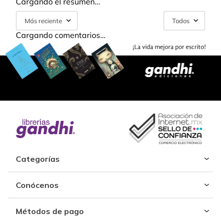
Cargando el resumen…
Más reciente
Todos
Cargando comentarios…
Categorías
Conócenos
Métodos de pago