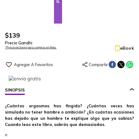
$
139
Precio Gandhi
eBook
*Precio exclusivo para compras en línea.
SINOPSIS
¿Cuántos orgasmos has fingido? ¿Cuántas veces has
simulado no tener hambre o ambición? ¿En cuántas ocasiones
has dejado que un hombre te explique algo que ya sabías?
Cuando leas este libro, sabrás que demasiadas.
n