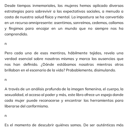
Desde tiempos inmemoriales, las mujeres hemos aplicado diversas
estrategias para sobrevivir a las expectativas sociales, a menudo a
costa de nuestra salud física y mental. La impostura se ha convertido
en un recurso omnipresente: asentimos, sonreímos, cedemos, callamos
y fingimos para encajar en un mundo que no siempre nos ha
comprendido.
n
Pero cada una de esas mentiras, hábilmente tejidas, revela una
verdad esencial sobre nosotras mismas y marca las ausencias que
nos han definido. ¿Dónde estábamos nosotras mientras otros
brillaban en el escenario de la vida? Probablemente, disimulando.
n
A través de un análisis profundo de la imagen femenina, el cuerpo, la
sexualidad, el acceso al poder y más, este libro ofrece un espejo donde
cada mujer puede reconocerse y encontrar las herramientas para
liberarse del conformismo.
n
Es el momento de descubrir quiénes somos. De ser auténticas más