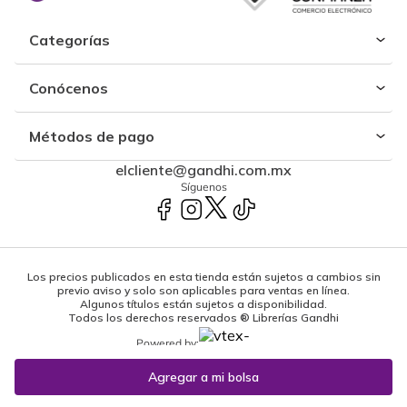
Categorías
Conócenos
Métodos de pago
elcliente@gandhi.com.mx
Síguenos
Los precios publicados en esta tienda están sujetos a cambios sin
previo aviso y solo son aplicables para ventas en línea.
Algunos títulos están sujetos a disponibilidad.
Todos los derechos reservados ® Librerías Gandhi
Powered by: