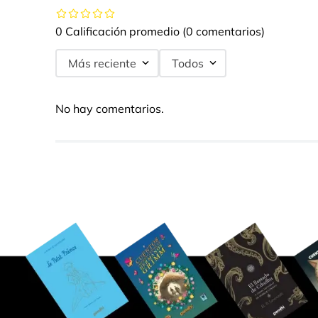
0 Calificación promedio
(0 comentarios)
Más reciente
Todos
No hay comentarios.