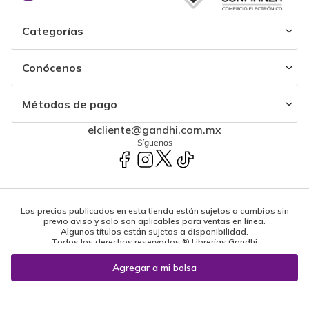
Categorías
Conócenos
Métodos de pago
elcliente@gandhi.com.mx
Síguenos
Los precios publicados en esta tienda están sujetos a cambios sin
previo aviso y solo son aplicables para ventas en línea.
Algunos títulos están sujetos a disponibilidad.
Todos los derechos reservados ® Librerías Gandhi
Powered by: