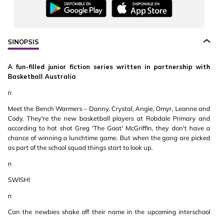
SINOPSIS
A fun-filled junior fiction series written in partnership with
Basketball Australia
n
Meet the Bench Warmers – Danny, Crystal, Angie, Omyr, Leanne and
Cody. They're the new basketball players at Robdale Primary and
according to hot shot Greg 'The Goat' McGriffin, they don't have a
chance of winning a lunchtime game. But when the gang are picked
as part of the school squad things start to look up.
n
SWISH!
n
Can the newbies shake off their name in the upcoming interschool