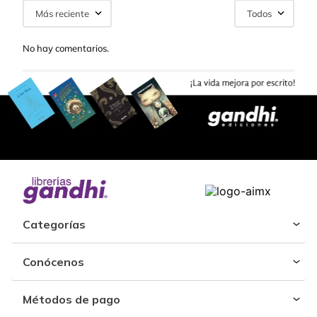
Más reciente
Todos
No hay comentarios.
Categorías
Conócenos
Métodos de pago