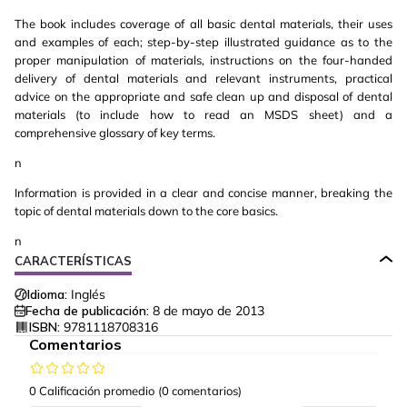
The book includes coverage of all basic dental materials, their uses
and examples of each; step-by-step illustrated guidance as to the
proper manipulation of materials, instructions on the four-handed
delivery of dental materials and relevant instruments, practical
advice on the appropriate and safe clean up and disposal of dental
materials (to include how to read an MSDS sheet) and a
comprehensive glossary of key terms.
n
Information is provided in a clear and concise manner, breaking the
topic of dental materials down to the core basics.
n
CARACTERÍSTICAS
Idioma:
Inglés
Fecha de publicación:
8 de mayo de 2013
ISBN:
9781118708316
Comentarios
0 Calificación promedio
(0 comentarios)