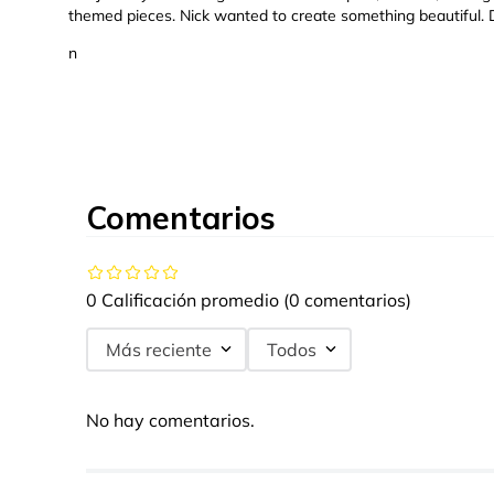
themed pieces. Nick wanted to create something beautiful.
n
Comentarios
0 Calificación promedio
(0 comentarios)
Más reciente
Todos
No hay comentarios.