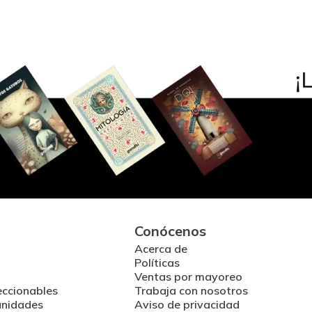
Conócenos
Acerca de
Políticas
Ventas por mayoreo
eccionables
Trabaja con nosotros
unidades
Aviso de privacidad