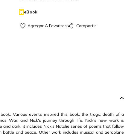
eBook
book. Various events inspired this book: the tragic death of a
vinas War; and Nick's journey through life. Nick's new work is
ve and dark, it includes Nick's Natalie series of poems that follow
ugh battle and peace. Other work includes musical and aeroplane