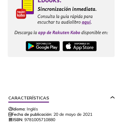
CARACTERÍSTICAS
Idioma:
Inglés
Fecha de publicación:
20 de mayo de 2021
ISBN:
9781005710880