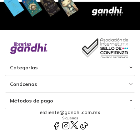
Categorías
Conócenos
Métodos de pago
elcliente@gandhi.com.mx
Síguenos