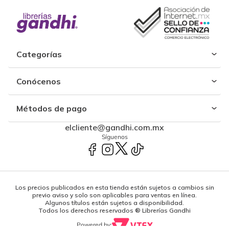
Categorías
Conócenos
Métodos de pago
elcliente@gandhi.com.mx
Síguenos
Los precios publicados en esta tienda están sujetos a cambios sin
previo aviso y solo son aplicables para ventas en línea.
Algunos títulos están sujetos a disponibilidad.
Todos los derechos reservados ® Librerías Gandhi
Powered by: