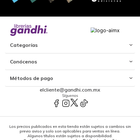
Categorías
Conócenos
Métodos de pago
elcliente@gandhi.com.mx
Síguenos
Los precios publicados en esta tienda están sujetos a cambios sin
previo aviso y solo son aplicables para ventas en línea.
Algunos títulos están sujetos a disponibilidad.