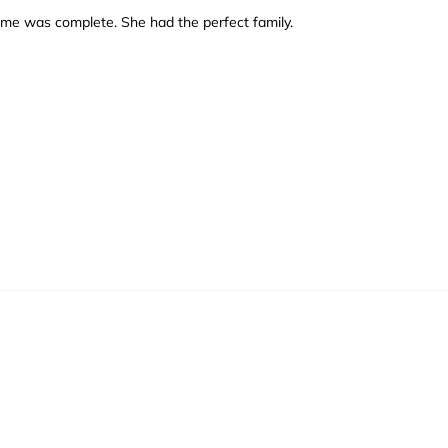
ome was complete. She had the perfect family.