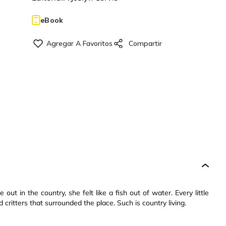
eBook
 in the country, she felt like a fish out of water. Every little
ritters that surrounded the place. Such is country living.