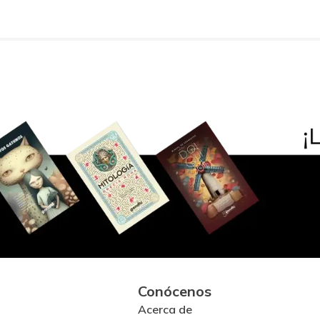
Conócenos
Acerca de