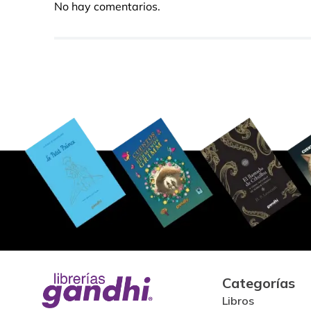
No hay comentarios.
Categorías
Libros