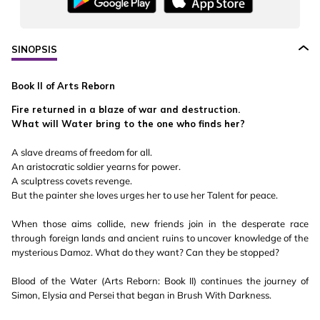
SINOPSIS
Book II of Arts Reborn
Fire returned in a blaze of war and destruction.
What will Water bring to the one who finds her?
A slave dreams of freedom for all.
An aristocratic soldier yearns for power.
A sculptress covets revenge.
But the painter she loves urges her to use her Talent for peace.
When those aims collide, new friends join in the desperate race
through foreign lands and ancient ruins to uncover knowledge of the
mysterious Damoz. What do they want? Can they be stopped?
Blood of the Water (Arts Reborn: Book II) continues the journey of
Simon, Elysia and Persei that began in Brush With Darkness.