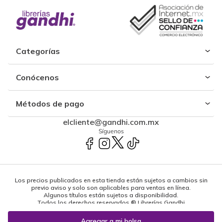
Categorías
Conócenos
Métodos de pago
elcliente@gandhi.com.mx
Síguenos
Los precios publicados en esta tienda están sujetos a cambios sin
previo aviso y solo son aplicables para ventas en línea.
Algunos títulos están sujetos a disponibilidad.
Todos los derechos reservados ® Librerías Gandhi
Powered by: