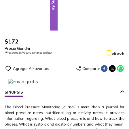
Digital
$
172
Precio Gandhi
eBook
*Precio exclusivo para compras en línea.
SINOPSIS
The Blood Pressure Monitoring Journal is more than a journal for
blood pressure notes, nutritional log or activity notes. It provides
information regarding: What blood pressure is and how to track the
phases. What is systolic and diastolic numbers and what they mean.