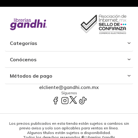
Categorías
Conócenos
Métodos de pago
elcliente@gandhi.com.mx
Síguenos
Los precios publicados en esta tienda están sujetos a cambios sin
previo aviso y solo son aplicables para ventas en línea.
Algunos títulos están sujetos a disponibilidad.
Todos los derechos reservados ® Librerías Gandhi