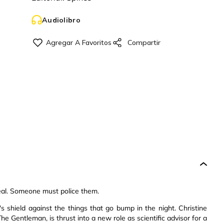
Audiolibro
real. Someone must police them.
 shield against the things that go bump in the night. Christine
e Gentleman, is thrust into a new role as scientific advisor for a