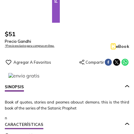
$
51
Precio Gandhi
eBook
*Precio exclusivo para compras en línea.
SINOPSIS
Book of quotes, stories and peomes abouut demons. this is the third
book of the series of the Satanic Prophet
n
CARACTERÍSTICAS